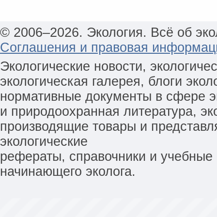
© 2006–2026. Экология. Всё об эко
Соглашения и правовая информац
Экологические новости, экологиче
экологическая галерея, блоги экол
нормативные документы в сфере эк
и природоохранная литература, эк
производящие товары и представл
экологические
рефераты, справочники и учебные 
начинающего эколога.