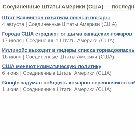
Соединенные Штаты Америки (США) — последни
Штат Вашингтон охватили лесные пожары
4 августа | Соединенные Штаты Америки (США)
Города США страдают от дыма канадских пожаров
17 июля | Соединенные Штаты Америки (США)
Иллинойс выходит в лидеры списка торнадоопасны
16 июня | Соединенные Штаты Америки (США)
США меняют климатическую политику
6 июня | Соединенные Штаты Америки (США)
Google задумал победить комаров переносчиков за
1 июня | Соединенные Штаты Америки (США)