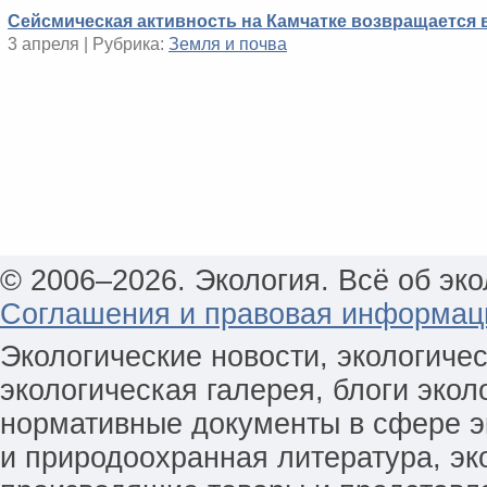
Сейсмическая активность на Камчатке возвращается 
3 апреля | Рубрика:
Земля и почва
© 2006–2026. Экология. Всё об эко
Соглашения и правовая информац
Экологические новости, экологиче
экологическая галерея, блоги экол
нормативные документы в сфере эк
и природоохранная литература, эк