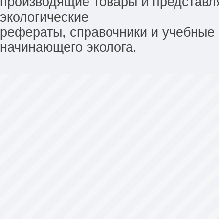
производящие товары и представл
экологические
рефераты, справочники и учебные 
начинающего эколога.