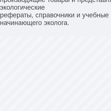
экологические
рефераты, справочники и учебные 
начинающего эколога.