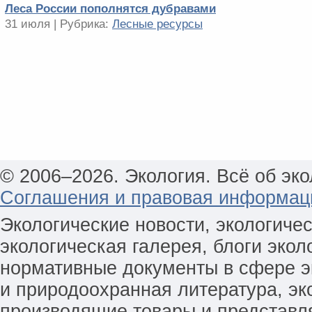
Леса России пополнятся дубравами
31 июля | Рубрика:
Лесные ресурсы
© 2006–2026. Экология. Всё об эко
Соглашения и правовая информац
Экологические новости, экологиче
экологическая галерея, блоги экол
нормативные документы в сфере эк
и природоохранная литература, эк
производящие товары и представл