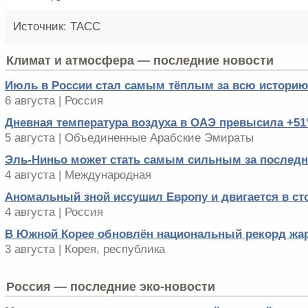
Источник: ТАСС
Климат и атмосфера — последние новости
Июль в России стал самым тёплым за всю истори
6 августа | Россия
Дневная температура воздуха в ОАЭ превысила +51
5 августа | Объединенные Арабские Эмираты
Эль-Ниньо может стать самым сильным за последни
4 августа | Международная
Аномальный зной иссушил Европу и двигается в ст
4 августа | Россия
В Южной Корее обновлён национальный рекорд жа
3 августа | Корея, республика
Россия — последние эко-новости