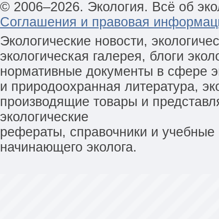
© 2006–2026. Экология. Всё об эко
Соглашения и правовая информац
Экологические новости, экологиче
экологическая галерея, блоги экол
нормативные документы в сфере эк
и природоохранная литература, эк
производящие товары и представл
экологические
рефераты, справочники и учебные 
начинающего эколога.