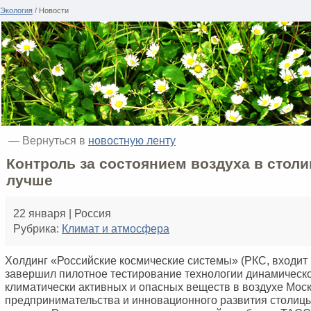
Экология
/ Новости
— Вернуться в
новостную ленту
Контроль за состоянием воздуха в столи
лучше
22 января | Россия
Рубрика:
Климат и атмосфера
Холдинг «Российские космические системы» (РКС, входит 
завершил пилотное тестирование технологии динамическ
климатически активных и опасных веществ в воздухе Мос
предпринимательства и инновационного развития столиц