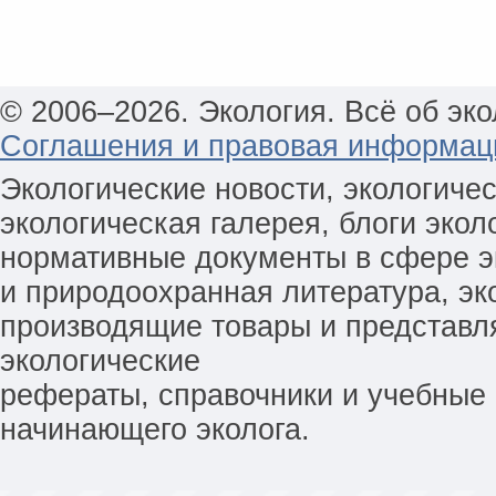
© 2006–2026. Экология. Всё об эко
Соглашения и правовая информац
Экологические новости, экологиче
экологическая галерея, блоги экол
нормативные документы в сфере эк
и природоохранная литература, эк
производящие товары и представл
экологические
рефераты, справочники и учебные 
начинающего эколога.