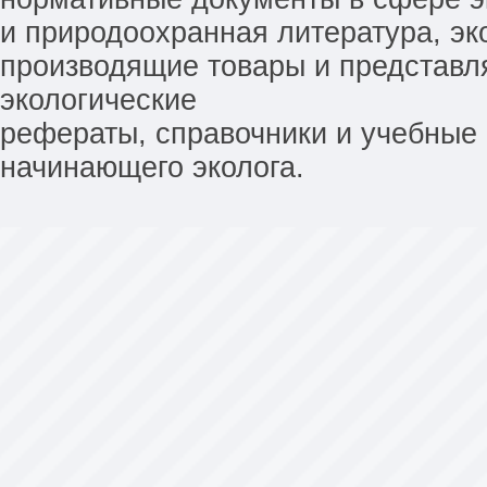
и природоохранная литература, эк
производящие товары и представл
экологические
рефераты, справочники и учебные 
начинающего эколога.