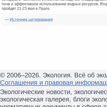
почв и эффективное использование водных ресурсов. Вто
пройдет 21-23 мая в Праге.
—
Источник цитирования
© 2006–2026. Экология. Всё об эко
Соглашения и правовая информац
Экологические новости, экологиче
экологическая галерея, блоги экол
нормативные документы в сфере эк