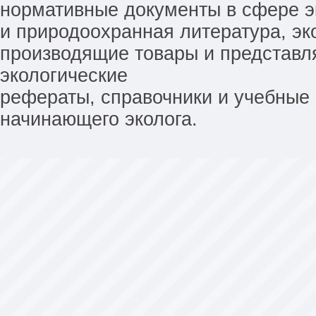
нормативные документы в сфере эк
и природоохранная литература, эк
производящие товары и представл
экологические
рефераты, справочники и учебные 
начинающего эколога.