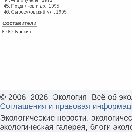
44. Anthony et al., 1991;
45. Поздняков и др., 1995;
46. Сыроечковский мл., 1995;
Составители
Ю.Ю. Блохин
© 2006–2026. Экология. Всё об эко
Соглашения и правовая информац
Экологические новости, экологиче
экологическая галерея, блоги экол