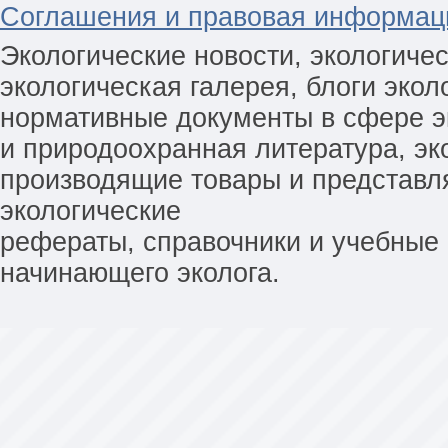
Соглашения и правовая информац
Экологические новости, экологиче
экологическая галерея, блоги экол
нормативные документы в сфере эк
и природоохранная литература, эк
производящие товары и представл
экологические
рефераты, справочники и учебные 
начинающего эколога.