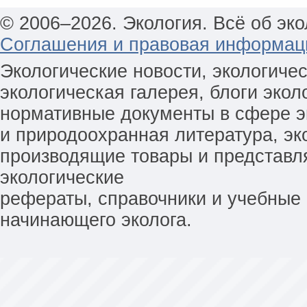
© 2006–2026. Экология. Всё об эко
Соглашения и правовая информац
Экологические новости, экологиче
экологическая галерея, блоги экол
нормативные документы в сфере эк
и природоохранная литература, эк
производящие товары и представл
экологические
рефераты, справочники и учебные 
начинающего эколога.