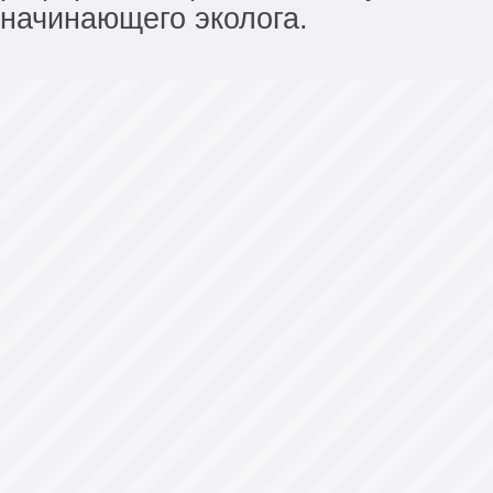
начинающего эколога.