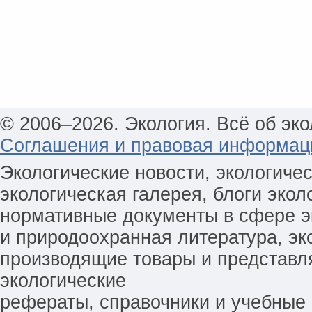
© 2006–2026. Экология. Всё об эко
Соглашения и правовая информац
Экологические новости, экологиче
экологическая галерея, блоги экол
нормативные документы в сфере эк
и природоохранная литература, эк
производящие товары и представл
экологические
рефераты, справочники и учебные 