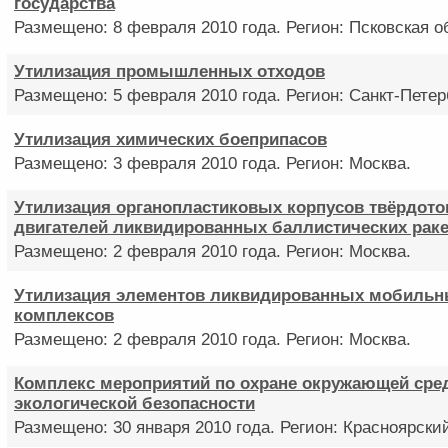
государства
Размещено: 8 февраля 2010 года. Регион: Псковская о
Утилизация промышленных отходов
Размещено: 5 февраля 2010 года. Регион: Санкт-Петер
Утилизация химических боеприпасов
Размещено: 3 февраля 2010 года. Регион: Москва.
Утилизация органопластиковых корпусов твёрдот
двигателей ликвидированных баллистических раке
Размещено: 2 февраля 2010 года. Регион: Москва.
Утилизация элементов ликвидированных мобильн
комплексов
Размещено: 2 февраля 2010 года. Регион: Москва.
Комплекс мероприятий по охране окружающей сре
экологической безопасности
Размещено: 30 января 2010 года. Регион: Красноярский