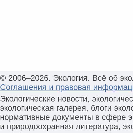
© 2006–2026. Экология. Всё об эко
Соглашения и правовая информац
Экологические новости, экологиче
экологическая галерея, блоги экол
нормативные документы в сфере эк
и природоохранная литература, эк