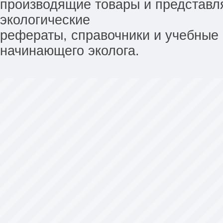
производящие товары и представл
экологические
рефераты, справочники и учебные 
начинающего эколога.