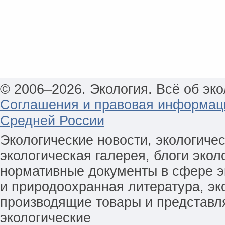
© 2006–2026. Экология. Всё об эко
Соглашения и правовая информац
Средней России
Экологические новости, экологиче
экологическая галерея, блоги экол
нормативные документы в сфере эк
и природоохранная литература, эк
производящие товары и представл
экологические