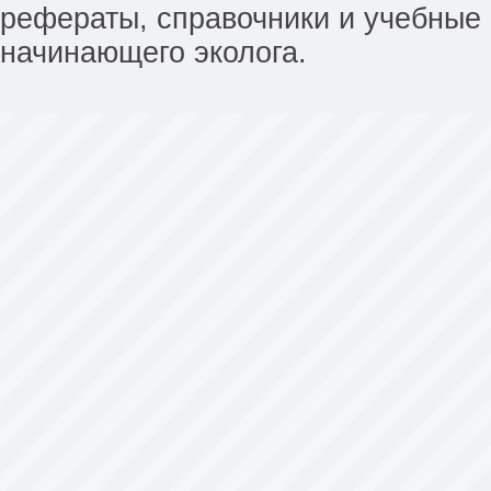
рефераты, справочники и учебные 
начинающего эколога.