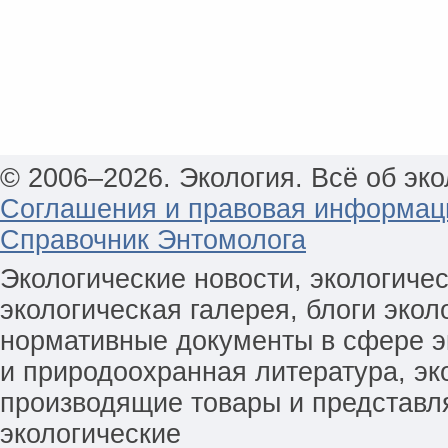
© 2006–2026. Экология. Всё об эко
Соглашения и правовая информац
Справочник Энтомолога
Экологические новости, экологиче
экологическая галерея, блоги экол
нормативные документы в сфере эк
и природоохранная литература, эк
производящие товары и представл
экологические