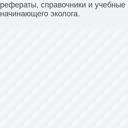
рефераты, справочники и учебные 
начинающего эколога.