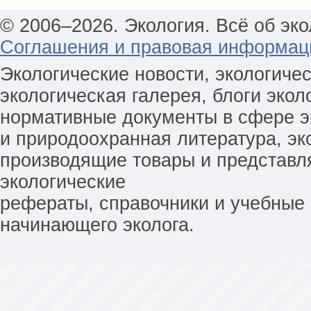
© 2006–2026. Экология. Всё об эко
Соглашения и правовая информац
Экологические новости, экологиче
экологическая галерея, блоги экол
нормативные документы в сфере эк
и природоохранная литература, эк
производящие товары и представл
экологические
рефераты, справочники и учебные 
начинающего эколога.