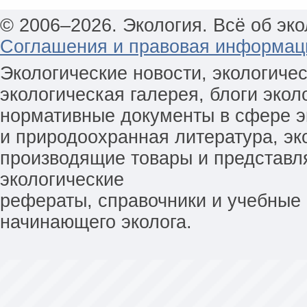
© 2006–2026. Экология. Всё об эко
Соглашения и правовая информац
Экологические новости, экологиче
экологическая галерея, блоги экол
нормативные документы в сфере эк
и природоохранная литература, эк
производящие товары и представл
экологические
рефераты, справочники и учебные 
начинающего эколога.