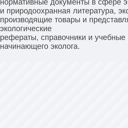
нормативные документы в сфере эк
и природоохранная литература, эк
производящие товары и представл
экологические
рефераты, справочники и учебные 
начинающего эколога.