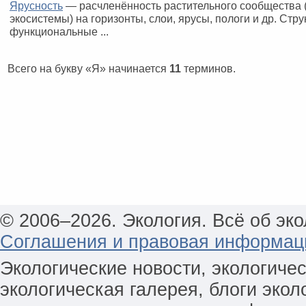
Ярусность
— расчленённость растительного сообщества 
экосистемы) на горизонты, слои, ярусы, пологи и др. Стр
функциональные ...
Всего на букву «Я» начинается
11
терминов.
© 2006–2026. Экология. Всё об эко
Соглашения и правовая информац
Экологические новости, экологиче
экологическая галерея, блоги экол